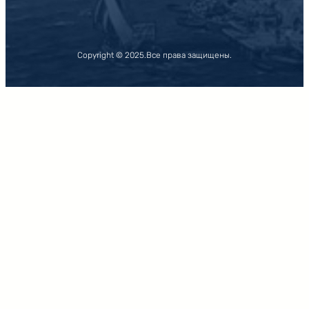
Copyright © 2025.
Все права защищены.